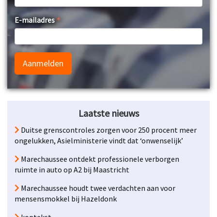
E-mailadres
Aanmelden
Laatste nieuws
Duitse grenscontroles zorgen voor 250 procent meer
ongelukken, Asielministerie vindt dat ‘onwenselijk’
Marechaussee ontdekt professionele verborgen
ruimte in auto op A2 bij Maastricht
Marechaussee houdt twee verdachten aan voor
mensensmokkel bij Hazeldonk