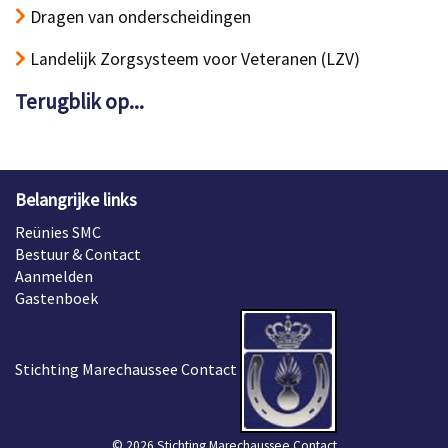
Dragen van onderscheidingen
Landelijk Zorgsysteem voor Veteranen (LZV)
Terugblik op...
Belangrijke links
Reünies SMC
Bestuur & Contact
Aanmelden
Gastenboek
Stichting Marechaussee Contact
© 2026 Stichting Marechaussee Contact