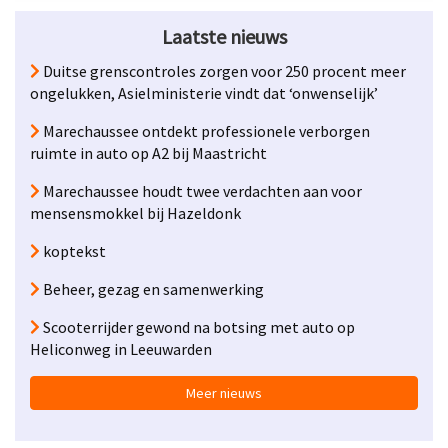
Laatste nieuws
Duitse grenscontroles zorgen voor 250 procent meer
ongelukken, Asielministerie vindt dat ‘onwenselijk’
Marechaussee ontdekt professionele verborgen
ruimte in auto op A2 bij Maastricht
Marechaussee houdt twee verdachten aan voor
mensensmokkel bij Hazeldonk
koptekst
Beheer, gezag en samenwerking
Scooterrijder gewond na botsing met auto op
Heliconweg in Leeuwarden
Meer nieuws