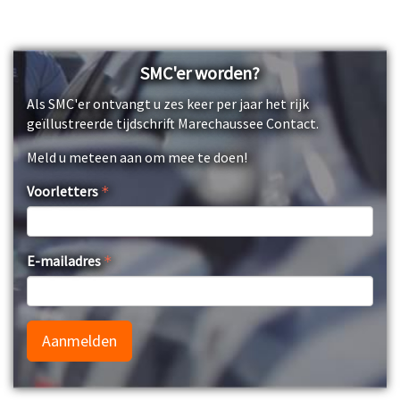
SMC'er worden?
Als SMC'er ontvangt u zes keer per jaar het rijk
geïllustreerde tijdschrift Marechaussee Contact.
Meld u meteen aan om mee te doen!
Voorletters
E-mailadres
Aanmelden