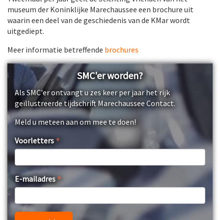
museum der Koninklijke Marechaussee een brochure uit
waarin een deel van de geschiedenis van de KMar wordt
uitgediept.
Meer informatie betreffende
brochures
SMC'er worden?
Als SMC'er ontvangt u zes keer per jaar het rijk
geïllustreerde tijdschrift Marechaussee Contact.
Meld u meteen aan om mee te doen!
Voorletters
E-mailadres