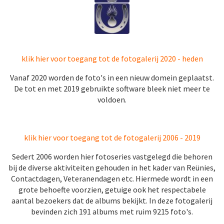
klik hier voor toegang tot de fotogalerij 2020 - heden
Vanaf 2020 worden de foto's in een nieuw domein geplaatst.
De tot en met 2019 gebruikte software bleek niet meer te
voldoen.
klik hier voor toegang tot de fotogalerij 2006 - 2019
Sedert 2006 worden hier fotoseries vastgelegd die behoren
bij de diverse aktiviteiten gehouden in het kader van Reünies,
Contactdagen, Veteranendagen etc. Hiermede wordt in een
grote behoefte voorzien, getuige ook het respectabele
aantal bezoekers dat de albums bekijkt. In deze fotogalerij
bevinden zich 191 albums met ruim 9215 foto's.