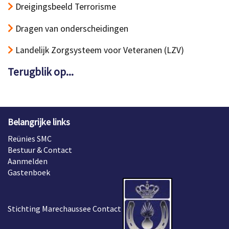
Dreigingsbeeld Terrorisme
Dragen van onderscheidingen
Landelijk Zorgsysteem voor Veteranen (LZV)
Terugblik op...
Belangrijke links
Reünies SMC
Bestuur & Contact
Aanmelden
Gastenboek
Stichting Marechaussee Contact