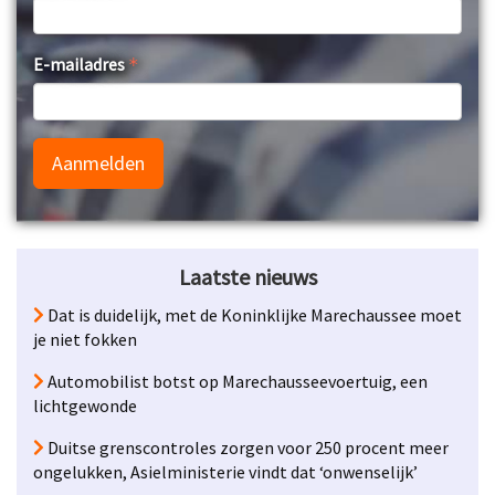
E-mailadres
Aanmelden
Laatste nieuws
Dat is duidelijk, met de Koninklijke Marechaussee moet
je niet fokken
Automobilist botst op Marechausseevoertuig, een
lichtgewonde
Duitse grenscontroles zorgen voor 250 procent meer
ongelukken, Asielministerie vindt dat ‘onwenselijk’