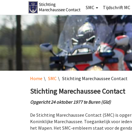
SMC
Tijdschrift MC
Home
SMC
Stichting Marechaussee Contact
Stichting Marechaussee Contact
Opgericht 24 oktober 1977 te Buren (Gld)
De Stichting Marechaussee Contact (SMC) is opger
Koninklijke Marechaussee. Toegankelijk voor iederee
het Wapen. Het SMC-embleem staat voor de genda