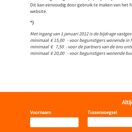
Dit kan eenvoudig door gebruik te maken van het f
website.
*)
Met ingang van 1 januari 2012 is de bijdrage vastges
minimaal € 15,00 - voor begunstigers wonende in
minimaal € 7,50 - voor de partners van de ons ont
minimaal € 20,00 - voor begunstigers wonende buit
Alti
Voornaam
Tussenvoegsel