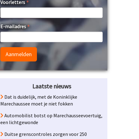
Voorletters
E-mailadres
Aanmelden
Laatste nieuws
Dat is duidelijk, met de Koninklijke
Marechaussee moet je niet fokken
Automobilist botst op Marechausseevoertuig,
een lichtgewonde
Duitse grenscontroles zorgen voor 250