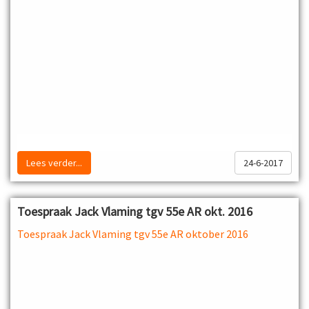
Lees verder...
24-6-2017
Toespraak Jack Vlaming tgv 55e AR okt. 2016
Toespraak Jack Vlaming tgv 55e AR oktober 2016