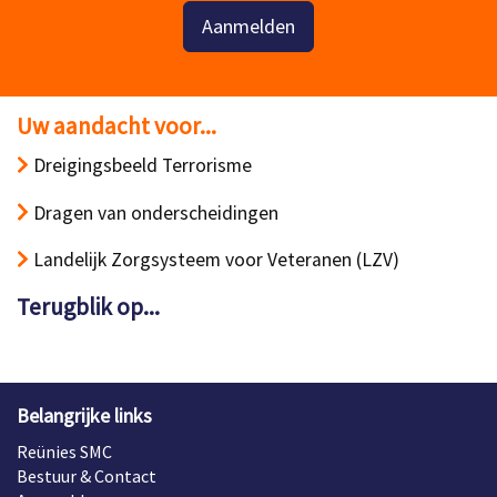
Aanmelden
Uw aandacht voor...
Dreigingsbeeld Terrorisme
Dragen van onderscheidingen
Landelijk Zorgsysteem voor Veteranen (LZV)
Terugblik op...
Belangrijke links
Reünies SMC
Bestuur & Contact