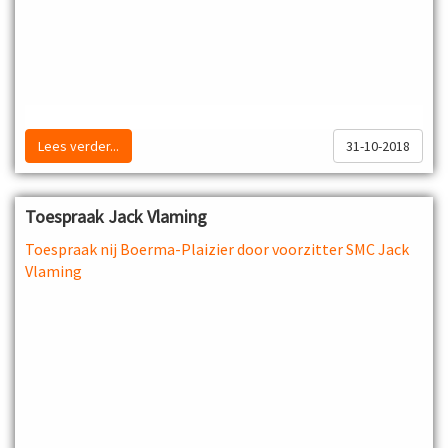
Lees verder...
31-10-2018
Toespraak Jack Vlaming
Toespraak nij Boerma-Plaizier door voorzitter SMC Jack
Vlaming