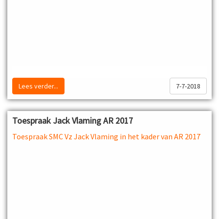
Lees verder...
7-7-2018
Toespraak Jack Vlaming AR 2017
Toespraak SMC Vz Jack Vlaming in het kader van AR 2017