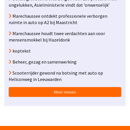
ongelukken, Asielministerie vindt dat ‘onwenselijk’
Marechaussee ontdekt professionele verborgen
ruimte in auto op A2 bij Maastricht
Marechaussee houdt twee verdachten aan voor
mensensmokkel bij Hazeldonk
koptekst
Beheer, gezag en samenwerking
Scooterrijder gewond na botsing met auto op
Heliconweg in Leeuwarden
Meer nieuws