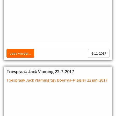
Lees verder...
2-11-2017
Toespraak Jack Vlaming 22-7-2017
Toespraak Jack Vlaming tgv Boerma-Plaisier 22 juni 2017