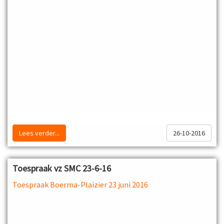
Lees verder...
26-10-2016
Toespraak vz SMC 23-6-16
Toespraak Boerma-Plaizier 23 juni 2016