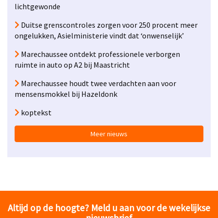
lichtgewonde
Duitse grenscontroles zorgen voor 250 procent meer
ongelukken, Asielministerie vindt dat ‘onwenselijk’
Marechaussee ontdekt professionele verborgen
ruimte in auto op A2 bij Maastricht
Marechaussee houdt twee verdachten aan voor
mensensmokkel bij Hazeldonk
koptekst
Meer nieuws
Altijd op de hoogte? Meld u aan voor de wekelijkse