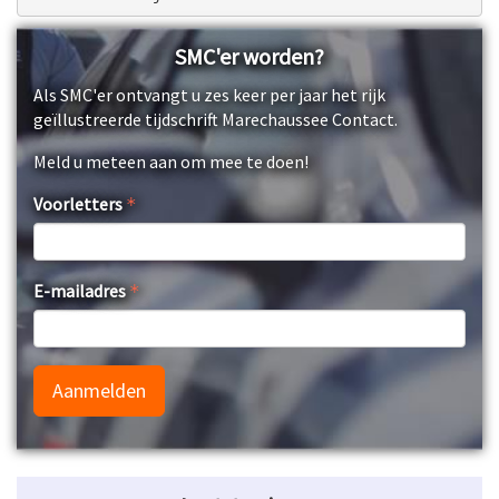
SMC'er worden?
Als SMC'er ontvangt u zes keer per jaar het rijk
geïllustreerde tijdschrift Marechaussee Contact.
Meld u meteen aan om mee te doen!
Voorletters
E-mailadres
Aanmelden