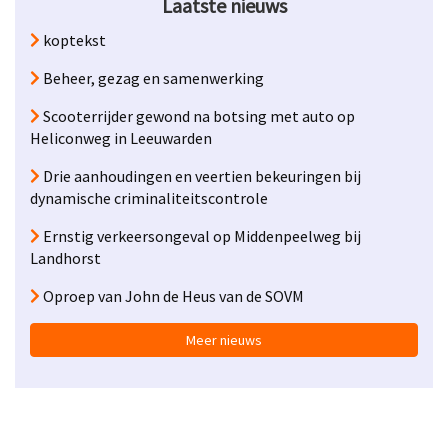
Laatste nieuws
koptekst
Beheer, gezag en samenwerking
Scooterrijder gewond na botsing met auto op
Heliconweg in Leeuwarden
Drie aanhoudingen en veertien bekeuringen bij
dynamische criminaliteitscontrole
Ernstig verkeersongeval op Middenpeelweg bij
Landhorst
Oproep van John de Heus van de SOVM
Meer nieuws