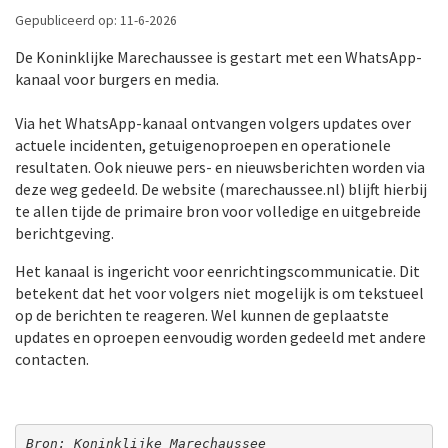
Gepubliceerd op: 11-6-2026
De Koninklijke Marechaussee is gestart met een WhatsApp-
kanaal voor burgers en media.
Via het WhatsApp-kanaal ontvangen volgers updates over
actuele incidenten, getuigenoproepen en operationele
resultaten. Ook nieuwe pers- en nieuwsberichten worden via
deze weg gedeeld. De website (marechaussee.nl) blijft hierbij
te allen tijde de primaire bron voor volledige en uitgebreide
berichtgeving.
Het kanaal is ingericht voor eenrichtingscommunicatie. Dit
betekent dat het voor volgers niet mogelijk is om tekstueel
op de berichten te reageren. Wel kunnen de geplaatste
updates en oproepen eenvoudig worden gedeeld met andere
contacten.
Bron: Koninklijke Marechaussee