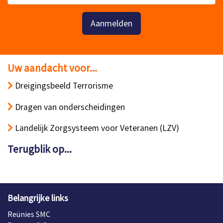
Aanmelden
Uw aandacht voor...
Dreigingsbeeld Terrorisme
Dragen van onderscheidingen
Landelijk Zorgsysteem voor Veteranen (LZV)
Terugblik op...
Belangrijke links
Reünies SMC