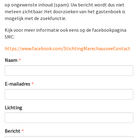
op ongewenste inhoud (spam). Uw bericht wordt dus niet
meteen zichtbaar. Het doorzoeken van het gastenboek is
mogelijk met de zoekfunctie.
Kijk voor meer informatie ook eens op de facebookpagina
SMC:
https://www.facebook.com/
StichtingMarechausseeContact
Naam
E-mailadres
Lichting
Bericht