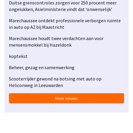
Duitse grenscontroles zorgen voor 250 procent meer
ongelukken, Asielministerie vindt dat ‘onwenselijk’
Marechaussee ontdekt professionele verborgen ruimte
in auto op A2 bij Maastricht
Marechaussee houdt twee verdachten aan voor
mensensmokkel bij Hazeldonk
koptekst
Beheer, gezag en samenwerking
Scooterrijder gewond na botsing met auto op
Heliconweg in Leeuwarden
Meer nieuws