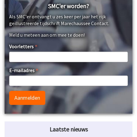
SMC'er worden?
Als SMC'er ontvangt u zes keer per jaar het rijk
geïllustreerde tijdschrift Marechaussee Contact.
Meld u meteen aan om mee te doen!
Voorletters
E-mailadres
Aanmelden
Laatste nieuws