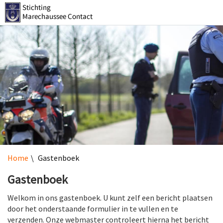
Z
Home
Gastenboek
Gastenboek
Welkom in ons gastenboek. U kunt zelf een bericht plaatsen
door het onderstaande formulier in te vullen en te
verzenden. Onze webmaster controleert hierna het bericht