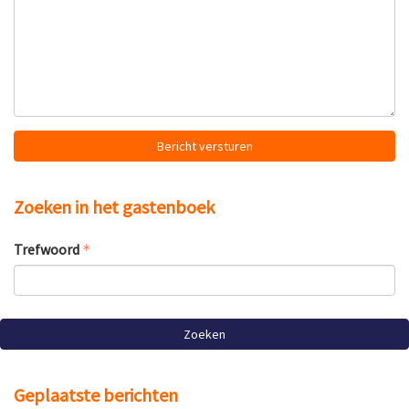
Bericht versturen
Zoeken in het gastenboek
Trefwoord
Zoeken
Geplaatste berichten