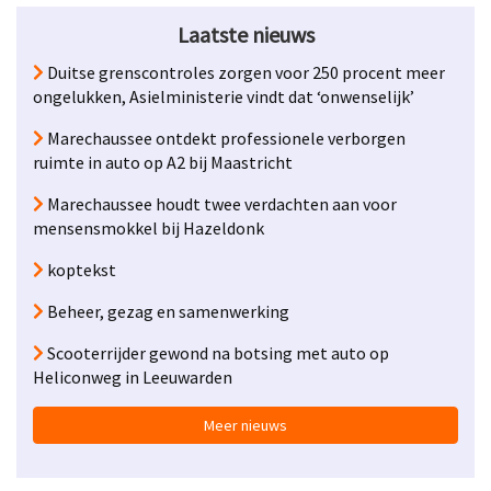
Laatste nieuws
Duitse grenscontroles zorgen voor 250 procent meer
ongelukken, Asielministerie vindt dat ‘onwenselijk’
Marechaussee ontdekt professionele verborgen
ruimte in auto op A2 bij Maastricht
Marechaussee houdt twee verdachten aan voor
mensensmokkel bij Hazeldonk
koptekst
Beheer, gezag en samenwerking
Scooterrijder gewond na botsing met auto op
Heliconweg in Leeuwarden
Meer nieuws