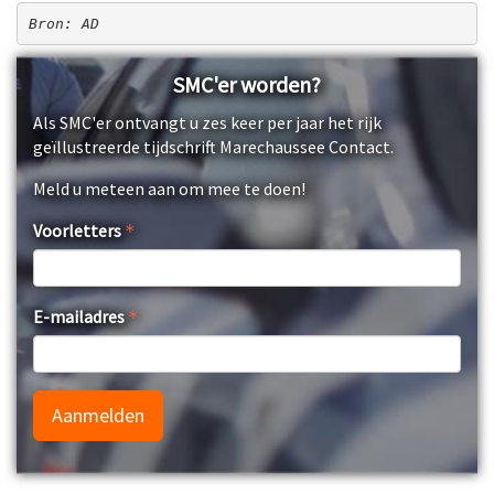
Bron: AD
SMC'er worden?
Als SMC'er ontvangt u zes keer per jaar het rijk
geïllustreerde tijdschrift Marechaussee Contact.
Meld u meteen aan om mee te doen!
Voorletters
E-mailadres
Aanmelden