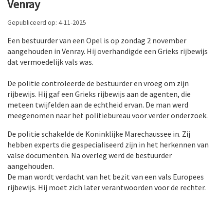
Venray
Gepubliceerd op: 4-11-2025
Een bestuurder van een Opel is op zondag 2 november
aangehouden in Venray. Hij overhandigde een Grieks rijbewijs
dat vermoedelijk vals was.
De politie controleerde de bestuurder en vroeg om zijn
rijbewijs. Hij gaf een Grieks rijbewijs aan de agenten, die
meteen twijfelden aan de echtheid ervan. De man werd
meegenomen naar het politiebureau voor verder onderzoek.
De politie schakelde de Koninklijke Marechaussee in. Zij
hebben experts die gespecialiseerd zijn in het herkennen van
valse documenten. Na overleg werd de bestuurder
aangehouden.
De man wordt verdacht van het bezit van een vals Europees
rijbewijs. Hij moet zich later verantwoorden voor de rechter.