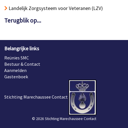
Landelijk Zorgsysteem voor Veteranen (LZV)
Terugblik op...
Belangrijke links
Reünies SMC
Bestuur & Contact
Aanmelden
Gastenboek
Stichting Marechaussee Contact
© 2026 Stichting Marechaussee Contact