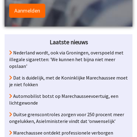
Aanmelden
Laatste nieuws
Nederland wordt, ook via Groningen, overspoeld met
illegale sigaretten: 'We kunnen het bijna niet meer
opslaan'
Dat is duidelijk, met de Koninklijke Marechaussee moet
je niet fokken
Automobilist botst op Marechausseevoertuig, een
lichtgewonde
Duitse grenscontroles zorgen voor 250 procent meer
ongelukken, Asielministerie vindt dat ‘onwenselijk’
Marechaussee ontdekt professionele verborgen