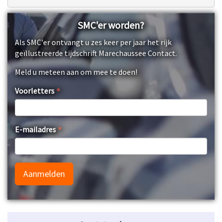
SMC'er worden?
Als SMC'er ontvangt u zes keer per jaar het rijk
geïllustreerde tijdschrift Marechaussee Contact.
Meld u meteen aan om mee te doen!
Voorletters
E-mailadres
Aanmelden