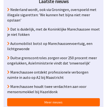
Laatste nieuws
Nederland wordt, ook via Groningen, overspoeld met
illegale sigaretten: 'We kunnen het bijna niet meer
opslaan'
Dat is duidelijk, met de Koninklijke Marechaussee moet
je niet fokken
Automobilist botst op Marechausseevoertuig, een
lichtgewonde
Duitse grenscontroles zorgen voor 250 procent meer
ongelukken, Asielministerie vindt dat ‘onwenselijk’
Marechaussee ontdekt professionele verborgen
ruimte in auto op A2 bij Maastricht
Marechaussee houdt twee verdachten aan voor
mensensmokkel bij Hazeldonk
Meer nieuws