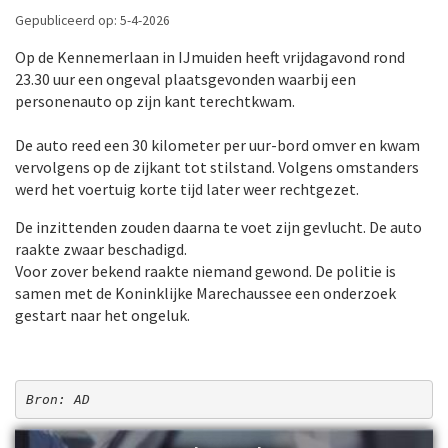
Gepubliceerd op: 5-4-2026
Op de Kennemerlaan in IJmuiden heeft vrijdagavond rond
23.30 uur een ongeval plaatsgevonden waarbij een
personenauto op zijn kant terechtkwam.
De auto reed een 30 kilometer per uur-bord omver en kwam
vervolgens op de zijkant tot stilstand. Volgens omstanders
werd het voertuig korte tijd later weer rechtgezet.
De inzittenden zouden daarna te voet zijn gevlucht. De auto
raakte zwaar beschadigd.
Voor zover bekend raakte niemand gewond. De politie is
samen met de Koninklijke Marechaussee een onderzoek
gestart naar het ongeluk.
Bron: AD