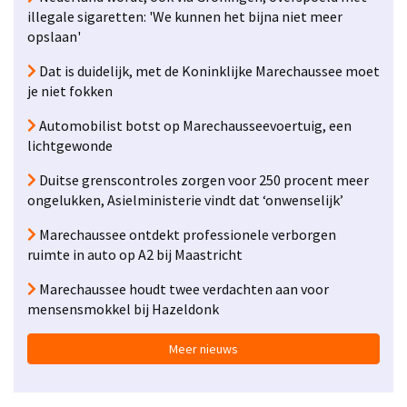
illegale sigaretten: 'We kunnen het bijna niet meer
opslaan'
Dat is duidelijk, met de Koninklijke Marechaussee moet
je niet fokken
Automobilist botst op Marechausseevoertuig, een
lichtgewonde
Duitse grenscontroles zorgen voor 250 procent meer
ongelukken, Asielministerie vindt dat ‘onwenselijk’
Marechaussee ontdekt professionele verborgen
ruimte in auto op A2 bij Maastricht
Marechaussee houdt twee verdachten aan voor
mensensmokkel bij Hazeldonk
Meer nieuws