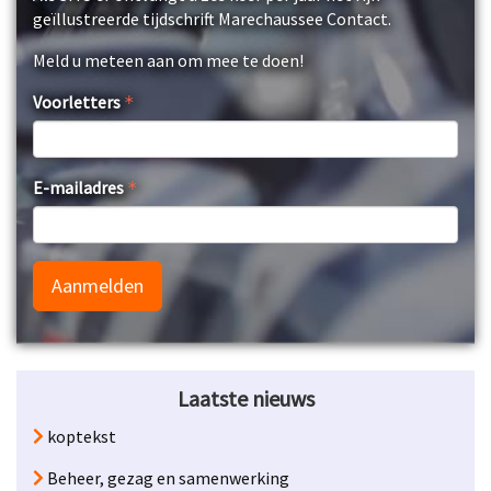
geïllustreerde tijdschrift Marechaussee Contact.
Meld u meteen aan om mee te doen!
Voorletters
E-mailadres
Aanmelden
Laatste nieuws
koptekst
Beheer, gezag en samenwerking