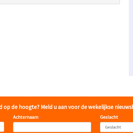
jd op de hoogte? Meld u aan voor de wekelijkse nieuws
Achternaam
Geslacht