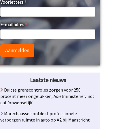
Voorletters
E-mailadres
Aanmelden
Laatste nieuws
Duitse grenscontroles zorgen voor 250
procent meer ongelukken, Asielministerie vindt
dat ‘onwenselijk’
Marechaussee ontdekt professionele
verborgen ruimte in auto op A2 bij Maastricht