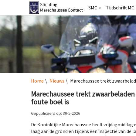
SMC
Tijdschrift MC
Home
Nieuws
Marechaussee trekt zwaarbeladen
Marechaussee trekt zwaarbeladen b
foute boel is
Gepubliceerd op: 30-5-2026
De Koninklijke Marechaussee heeft vrijdagmiddag 
laag aan de grond en tijdens een inspectie van de 