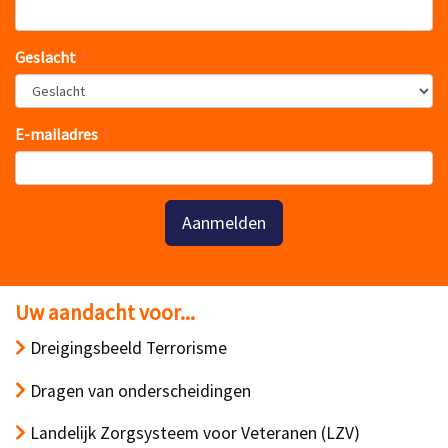
Geslacht
E-mailadres
Aanmelden
Uw aandacht voor...
Dreigingsbeeld Terrorisme
Dragen van onderscheidingen
Landelijk Zorgsysteem voor Veteranen (LZV)