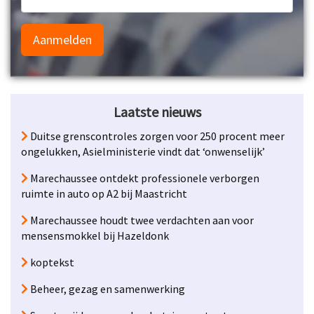
Aanmelden
Laatste nieuws
Duitse grenscontroles zorgen voor 250 procent meer
ongelukken, Asielministerie vindt dat ‘onwenselijk’
Marechaussee ontdekt professionele verborgen
ruimte in auto op A2 bij Maastricht
Marechaussee houdt twee verdachten aan voor
mensensmokkel bij Hazeldonk
koptekst
Beheer, gezag en samenwerking