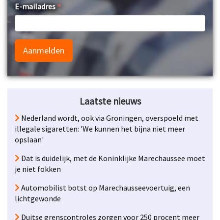
E-mailadres
Aanmelden
Laatste nieuws
Nederland wordt, ook via Groningen, overspoeld met
illegale sigaretten: 'We kunnen het bijna niet meer
opslaan'
Dat is duidelijk, met de Koninklijke Marechaussee moet
je niet fokken
Automobilist botst op Marechausseevoertuig, een
lichtgewonde
Duitse grenscontroles zorgen voor 250 procent meer