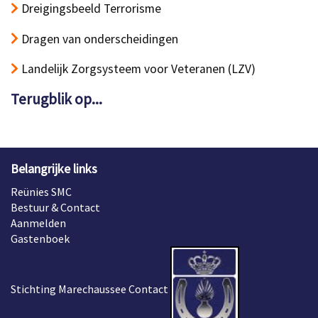
Dreigingsbeeld Terrorisme
Dragen van onderscheidingen
Landelijk Zorgsysteem voor Veteranen (LZV)
Terugblik op...
Belangrijke links
Reünies SMC
Bestuur & Contact
Aanmelden
Gastenboek
Stichting Marechaussee Contact